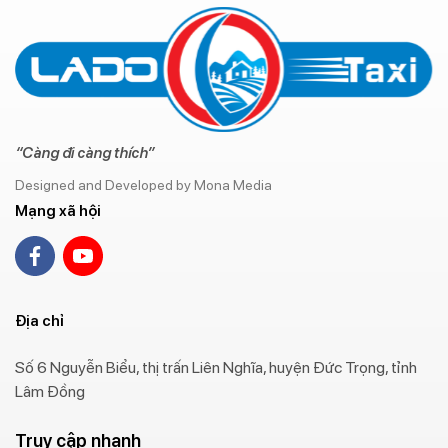
“Càng đi càng thích”
Designed and Developed by Mona Media
Mạng xã hội
Địa chỉ
Số 6 Nguyễn Biểu, thị trấn Liên Nghĩa, huyện Đức Trọng, tỉnh
Lâm Đồng
Truy cập nhanh