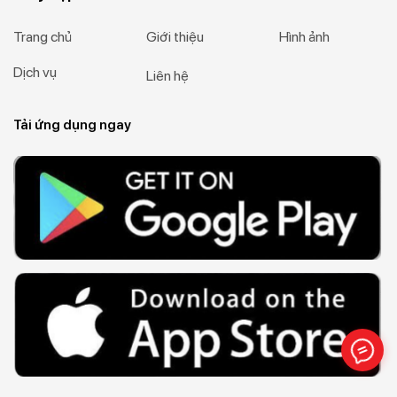
Trang chủ
Giới thiệu
Hình ảnh
Dịch vụ
Liên hệ
Tải ứng dụng ngay