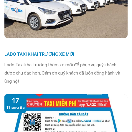
LADO TAXI KHAI TRƯƠNG XE MỚI
Lado Taxi khai trương thêm xe mới để phục vụ quý khách
được chu đáo hơn. Cảm ơn quý khách đã luôn đồng hành và
ủng hộ!
17
Tháng Ba