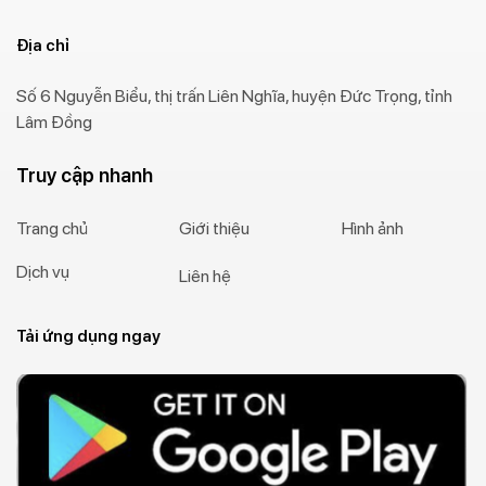
Địa chỉ
Số 6 Nguyễn Biểu, thị trấn Liên Nghĩa, huyện Đức Trọng, tỉnh
Lâm Đồng
Truy cập nhanh
Trang chủ
Giới thiệu
Hình ảnh
Dịch vụ
Liên hệ
Tải ứng dụng ngay