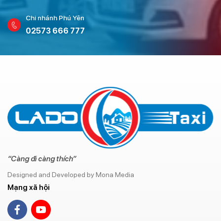
Chi nhánh Phú Yên
02573 666 777
“Càng đi càng thích”
Designed and Developed by Mona Media
Mạng xã hội