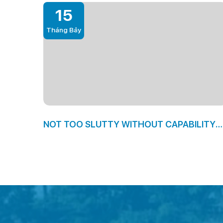
15
Tháng Bảy
NOT TOO SLUTTY WITHOUT CAPABILITY
TO BE SURFACE UTC