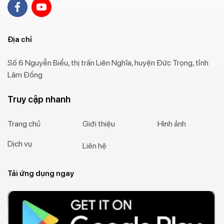
Địa chỉ
Số 6 Nguyễn Biểu, thị trấn Liên Nghĩa, huyện Đức Trọng, tỉnh
Lâm Đồng
Truy cập nhanh
Trang chủ
Giới thiệu
Hình ảnh
Dịch vụ
Liên hệ
Tải ứng dụng ngay