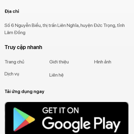
Địa chỉ
Số 6 Nguyễn Biểu, thị trấn Liên Nghĩa, huyện Đức Trọng, tỉnh
Lâm Đồng
Truy cập nhanh
Trang chủ
Giới thiệu
Hình ảnh
Dịch vụ
Liên hệ
Tải ứng dụng ngay