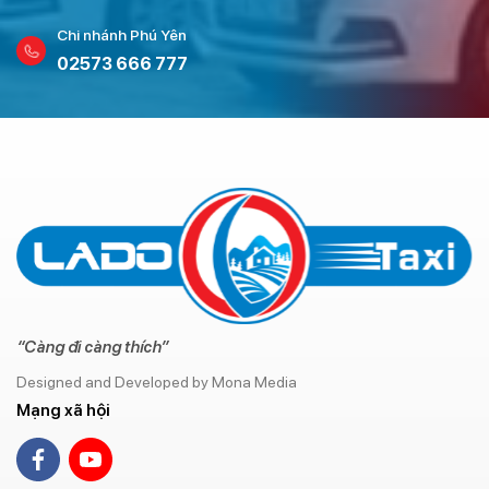
Chi nhánh Phú Yên
02573 666 777
“Càng đi càng thích”
Designed and Developed by Mona Media
Mạng xã hội