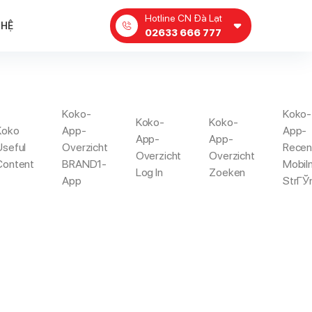
Hotline CN Đà Lạt
 HỆ
02633 666 777
Koko-
Koko-
Koko-
Koko-
S
Koko
App-
App-
App-
App-
Useful
Overzicht
Recen
Overzicht
Overzicht
Content
BRAND1-
Mobil
Log In
Zoeken
App
StrГЎ