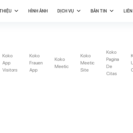
 THIỆU
HÌNH ẢNH
DỊCH VỤ
BẢN TIN
LIÊN
Koko
AGE GAP 100 GRATI
Koko
Koko
Koko
Koko
Pagina
App
Frauen
Meetic
Meetic
De
Visitors
App
Site
Citas
Trang Chủ
I Love My Son And I Miss Him
Age Gap 100 Gratis