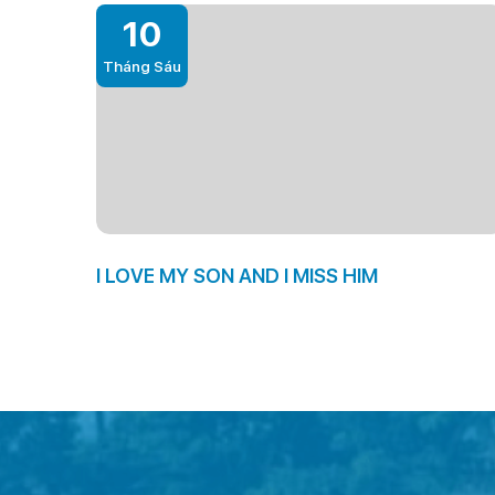
10
Tháng Sáu
I LOVE MY SON AND I MISS HIM