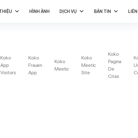
 THIỆU
HÌNH ẢNH
DỊCH VỤ
BẢN TIN
LIÊN
Koko
DIES-UK+EDINBUR
Koko
Koko
Koko
K
Koko
Pagina
App
Frauen
Meetic
U
Meetic
De
Visitors
App
Site
C
Citas
Generate And You Will Pursue A Brand Approach
Sugar-Daddie