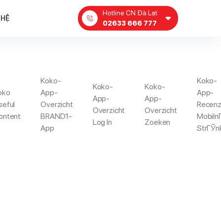
Hotline CN Đà Lạt
 HỆ
02633 666 777
Koko-
Koko-
Koko-
Koko-
GH SERVICE
oko
App-
App-
App-
App-
seful
Overzicht
Recen
Overzicht
Overzicht
ontent
BRAND1-
Mobiln
Log In
Zoeken
s-Uk+edinburgh Service
App
StrГЎn