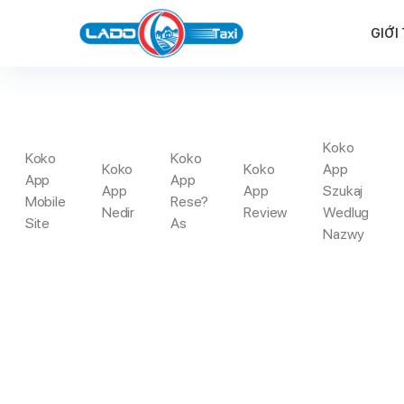
GIỚI
Koko
Koko
Koko
SUGAR-DAD
Koko
Koko
App
App
App
App
App
Szukaj
Mobile
Rese?
Nedir
Review
Wedlug
Site
As
Trang Chủ
Step Three. 
Nazwy