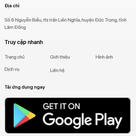
Địa chỉ
Số 6 Nguyễn Biểu, thị trấn Liên Nghĩa, huyện Đức Trọng, tỉnh
Lâm Đồng
Truy cập nhanh
Trang chủ
Giới thiệu
Hình ảnh
Dịch vụ
Liên hệ
Tải ứng dụng ngay