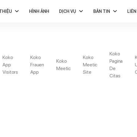
 THIỆU
HÌNH ẢNH
DỊCH VỤ
BẢN TIN
LIÊN
Koko
GET IT ON LOGIN
Koko
Koko
Koko
Koko
Pagina
App
Frauen
Meetic
Meetic
De
Visitors
App
Site
Citas
he Queer, Thinks The Stigma Close Sugar Babies And You Can S