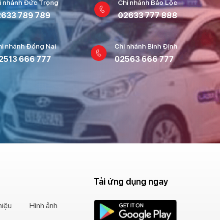
i nhánh Đức Trọng
Chi nhánh Bảo Lộc
633 789 789
02633 777 888
hi nhánh Đồng Nai
Chi nhánh Bình Định
2513 666 777
02563 666 777
Tải ứng dụng ngay
hiệu
Hình ảnh