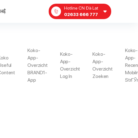
Hotline CN Đà Lạt
 HỆ
02633 666 777
Koko-
Koko-
Koko-
Koko-
Koko
App-
App-
App-
App-
Useful
Overzicht
Recen
Overzicht
Overzicht
Content
BRAND1-
Mobil
Log In
Zoeken
ex Works Comes Out Of Classism
Get It On Login
App
StrГЎ