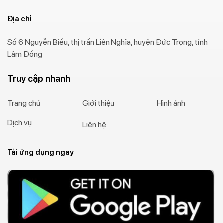
Địa chỉ
Số 6 Nguyễn Biểu, thị trấn Liên Nghĩa, huyện Đức Trọng, tỉnh
Lâm Đồng
Truy cập nhanh
Trang chủ
Giới thiệu
Hình ảnh
Dịch vụ
Liên hệ
Tải ứng dụng ngay