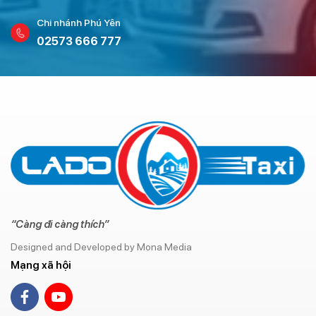
Chi nhánh Phú Yên
02573 666 777
“Càng đi càng thích”
Designed and Developed by Mona Media
Mạng xã hội