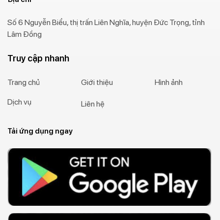
Số 6 Nguyễn Biểu, thị trấn Liên Nghĩa, huyện Đức Trọng, tỉnh
Lâm Đồng
Truy cập nhanh
Trang chủ
Giới thiệu
Hình ảnh
Dịch vụ
Liên hệ
Tải ứng dụng ngay